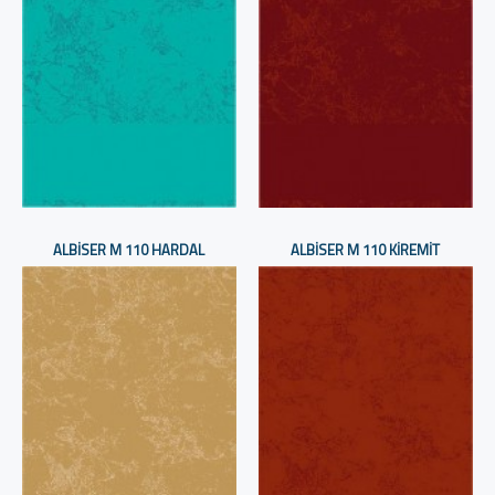
ALBISER M 110 HARDAL
ALBISER M 110 KIREMIT