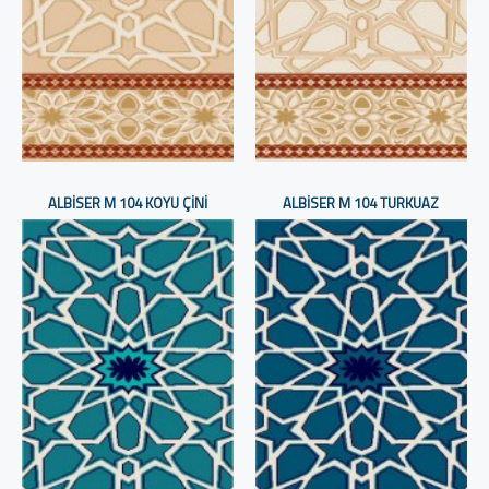
ALBISER M 104 KOYU ÇINI
ALBISER M 104 TURKUAZ