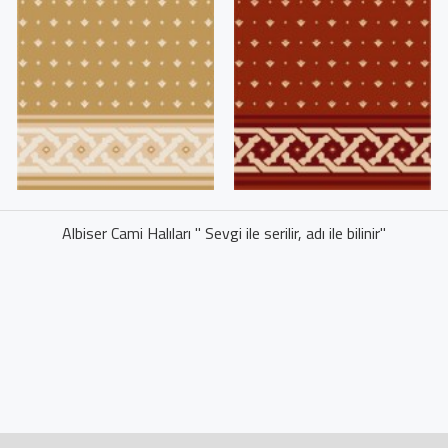
Albiser Cami Halıları " Sevgi ile serilir, adı ile bilinir"