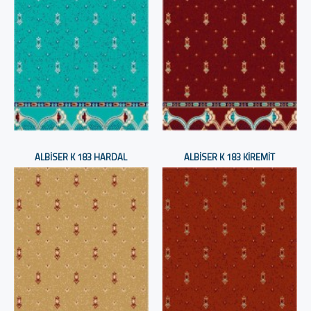
ALBISER K 183 HARDAL
ALBISER K 183 KIREMIT