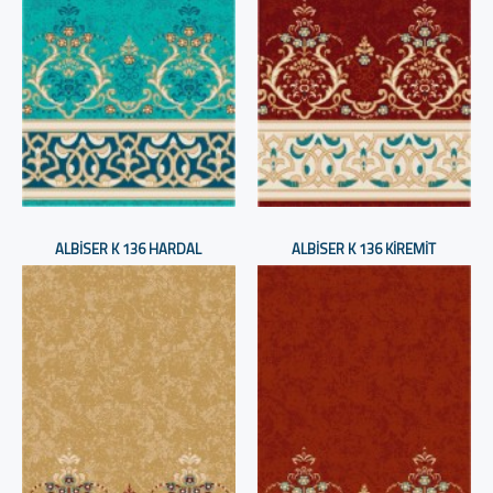
ALBISER K 136 HARDAL
ALBISER K 136 KIREMIT