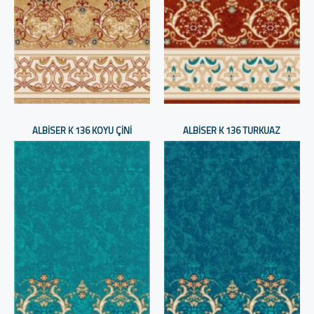
ALBISER K 136 KOYU ÇINI
ALBISER K 136 TURKUAZ