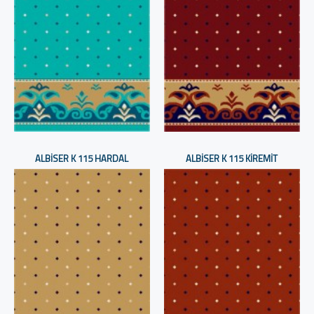
ALBISER K 115 HARDAL
ALBISER K 115 KIREMIT