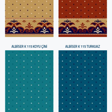
ALBISER K 115 KOYU ÇINI
ALBISER K 115 TURKUAZ