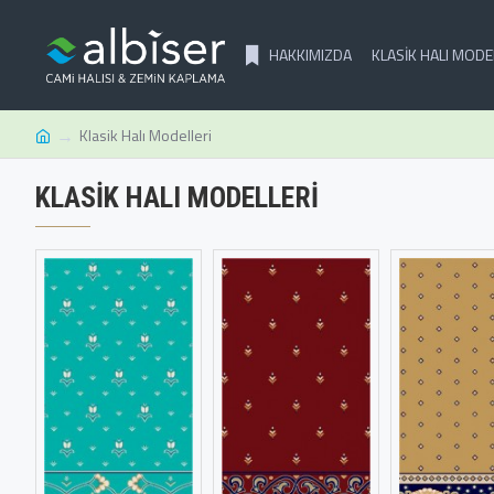
HAKKIMIZDA
KLASIK HALI MODE
Klasik Halı Modelleri
KLASIK HALI MODELLERI