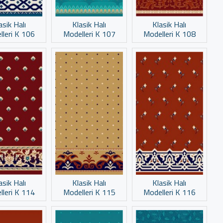
asik Halı
Klasik Halı
Klasik Halı
lleri K 106
Modelleri K 107
Modelleri K 108
asik Halı
Klasik Halı
Klasik Halı
lleri K 114
Modelleri K 115
Modelleri K 116