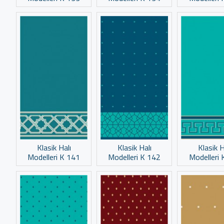
Klasik Halı
Klasik Halı
Klasik H
Modelleri K 141
Modelleri K 142
Modelleri 