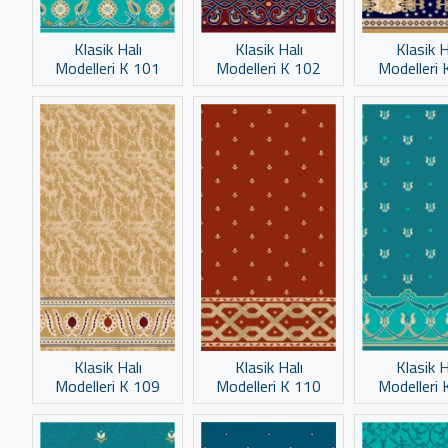
Klasik Halı
Klasik Halı
Klasik H
Modelleri K 101
Modelleri K 102
Modelleri 
Klasik Halı
Klasik Halı
Klasik H
Modelleri K 109
Modelleri K 110
Modelleri 