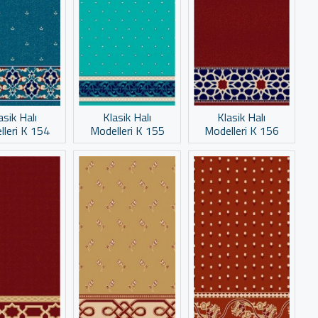
asik Halı
Klasik Halı
Klasik Halı
lleri K 154
Modelleri K 155
Modelleri K 156