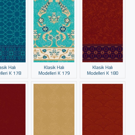
asik Halı
Klasik Halı
Klasik Halı
lleri K 178
Modelleri K 179
Modelleri K 180