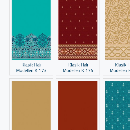
Klasik Halı
Klasik Halı
Klasik H
Modelleri K 173
Modelleri K 174
Modelleri 