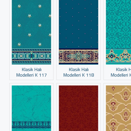
Klasik Halı
Klasik Halı
Klasik H
Modelleri K 117
Modelleri K 118
Modelleri 