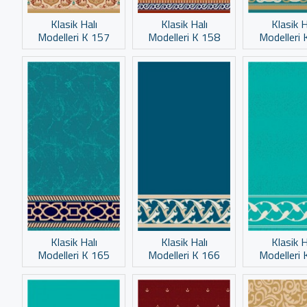
Klasik Halı
Klasik Halı
Klasik H
Modelleri K 157
Modelleri K 158
Modelleri 
Klasik Halı
Klasik Halı
Klasik H
Modelleri K 165
Modelleri K 166
Modelleri 