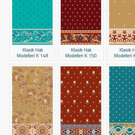
Klasik Halı
Klasik Halı
Klasik H
Modelleri K 149
Modelleri K 150
Modelleri 