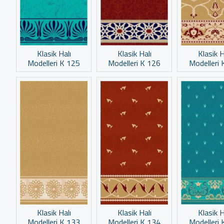
Klasik Halı
Klasik Halı
Klasik H
Modelleri K 125
Modelleri K 126
Modelleri 
Klasik Halı
Klasik Halı
Klasik H
Modelleri K 133
Modelleri K 134
Modelleri 