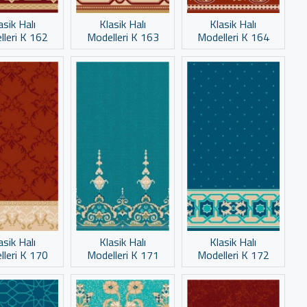
asik Halı
Klasik Halı
Klasik Halı
lleri K 162
Modelleri K 163
Modelleri K 164
asik Halı
Klasik Halı
Klasik Halı
lleri K 170
Modelleri K 171
Modelleri K 172